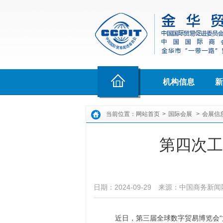
机构信息
新
当前位置：
网站首页
>
国际会展
>
会展信
第四次工
日期：2024-09-29
来源：中国商务新闻
近日，第三届全球数字贸易博览会