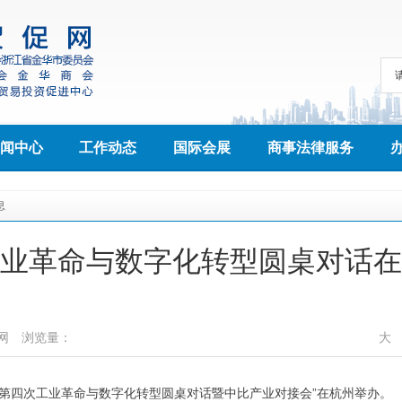
闻中心
工作动态
国际会展
商事法律服务
息
业革命与数字化转型圆桌对话在
网
浏览量：
大
“第四次工业革命与数字化转型圆桌对话暨中比产业对接会”在杭州举办。