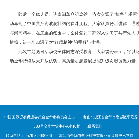
随后，全体人员走进南湖革命纪念馆，依次参观了“抗争与求索”
动再现了中国共产党波澜壮阔的奋斗历程。大家认真聆听讲解，通
与崇高精神。在庄重的氛围中，全体党员干部深入学习了共产党人“
情操，进一步加深了对“红船精神”的理解与体悟。
此次主题党日活动使全体同志深受教育。大家纷纷表示，将以此
动金华持续放大开放优势，高质量赶超发展提能升级贡献贸促力量
中国国际贸易促进委员会金华市委员会主办
地址：浙江省金华市婺城区李渔路
888号金华世贸中心A座10楼
联系我们
联系电话：0579-82468206
本站由金华市数据科技有限公司提供技术支持