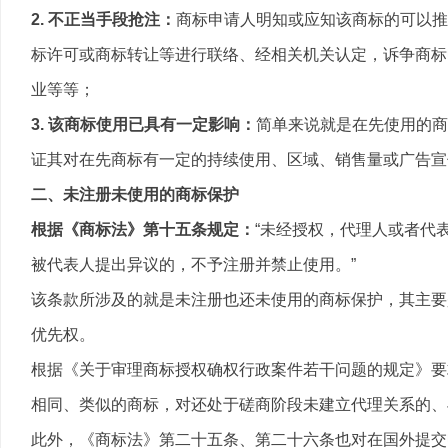
2. 不正当手段抢注：
商标申请人明知或应知该商标的可以推
标许可或商标转让等进行联络、经相关机关认定，诉争商标
业等等；
3. 该商标使用已具有一定影响：
简单来说就是在先使用的商
证其对在先商标有一定的持续使用、区域、销售量或广告宣
二、未注册未使用的商标保护
根据《商标法》第十五条规定：
“未经授权，代理人或者代
被代表人提出异议的，不予注册并禁止使用。”
该条款所涉及的就是未注册也还未使用的商标保护，其主要
优先权。
根据《关于审理商标授权确权行政案件若干问题的规定》要
相同、类似的商标，对还处于磋商阶段未建立代理关系的、
此外，《商标法》第二十五条、第二十六条也对在国外提交