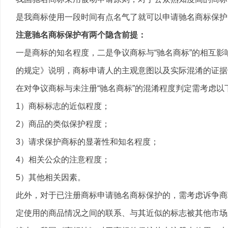
是我商标使用一段时间有点名气了就可以申请
驰名商标保护
注意驰名商标保护有两个隐含前提：
一是商标的知名程度，二是争议商标与“驰名商标”的相互
的规定》说明，商标申请人的主观意图以及实际混淆的证据
在对争议商标与未注册“驰名商标”的混淆程度判定需考虑以
1）商标标志的近似程度；
2）商品的类似保护程度；
3）请求保护商标的显著性和知名程度；
4）相关公众的注意程度；
5）其他相关因素。
此外，对于已注册商标申请驰名商标保护的，需考虑诉争商
定使用的商品情况之间的联系、与其近似的标志被其他市场