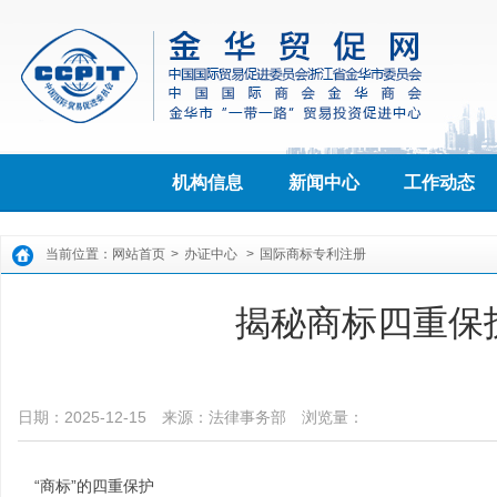
机构信息
新闻中心
工作动态
当前位置：
网站首页
>
办证中心
>
国际商标专利注册
揭秘商标四重保
日期：2025-12-15
来源：法律事务部
浏览量：
“商标”的四重保护