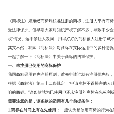
《商标法》规定经商标局核准注册的商标，注册人享有商标
受法律保护。但早期大家对知识产权了解不多，导致不少企
权”情况。这不禁让人发问：用得好好的商标被人注册了就
其实不然，我国《商标法》对商标在实际运用中的多种情况
一起了解一下《商标法》中关于商标的四重保护。
一、未注册已使用的商标保护
我国商标采用在先注册原则，谁先申请谁就有注册优先权，
根据《商标法》第三十二条规定：“申请商标不得损害他人
响的商标。”该条款就为已使用但还未注册的商标在先权利
需要注意的是，该条款的适用有几个前提条件：
1.商标在时间上有在先使用：
一般认为是使用商标的行为在