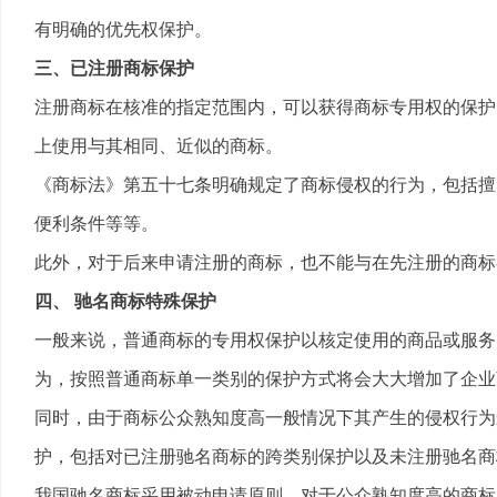
有明确的优先权保护。
三、已注册商标保护
注册商标在核准的指定范围内，可以获得商标专用权的保护
上使用与其相同、近似的商标。
《商标法》第五十七条明确规定了商标侵权的行为，包括擅
便利条件等等。
此外，对于后来申请注册的商标，也不能与在先注册的商标
四、 驰名商标特殊保护
一般来说，普通商标的专用权保护以核定使用的商品或服务
为，按照普通商标单一类别的保护方式将会大大增加了企业
同时，由于商标公众熟知度高一般情况下其产生的侵权行为
护，包括对已注册驰名商标的跨类别保护以及未注册驰名商
我国驰名商标采用被动申请原则，对于公众熟知度高的商标