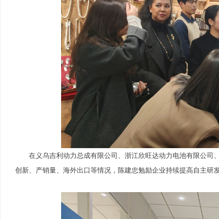
在义乌吉利动力总成有限公司、浙江欣旺达动力电池有限公司
创新、产销量、海外出口等情况，陈建忠勉励企业持续提高自主研