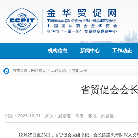
机构信息
新闻中心
工作动态
当前位置：
网站首页
>
工作动态
>
贸促工作
省贸促会会
日期：2025-12-31
来源：展览部
作者：​张胜
浏览量：
12月25日至26日，省贸促会党组书记、会长陈建忠带队深