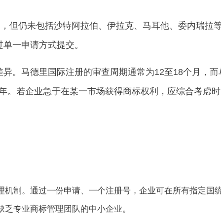
国家，但仍未包括沙特阿拉伯、伊拉克、马耳他、委内瑞拉
过单一申请方式提交。
异。马德里国际注册的审查周期通常为12至18个月，
3年。若企业急于在某一市场获得商标权利，应综合考虑
理机制。通过一份申请、一个注册号，企业可在所有指定国
缺乏专业商标管理团队的中小企业。