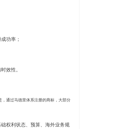
册成功率；
与时效性。
是，通过马德里体系注册的商标，大部分
基础权利状态、预算、海外业务规