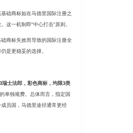
该基础商标如在马德里国际注册之
。这一机制即“中心打击”原则。
基础商标失效而导致的国际注册全
请仍是更稳妥的选择。
03瑞士法郎，彩色商标，均限3类
的单独规费。总体而言，指定国
个成员国，马德里途径通常更经