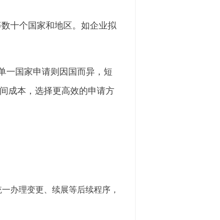
等数十个国家和地区。如企业拟
而单一国家申请则因国而异，短
时间成本，选择更高效的申请方
统一办理变更、续展等后续程序，