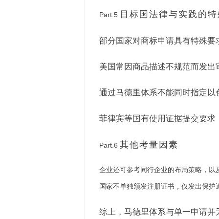
目标国法律与实践的特
Part.5
部分国家对商标申请具有特殊要
美国常因商品描述不规范而发出
通过马德里体系不能同时指定以
菲律宾等国有使用证据提交要求
其他考量因素
Part.6
企业还可参考同行企业的布局策略，以
国家不单独颁发注册证书，仅发出保护
综上，马德里体系与单一申请并