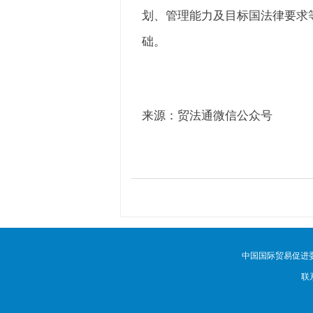
划、管理能力及目标国法律要求
础。
来源：贸法通微信公众号
中国国际贸易促进
联系