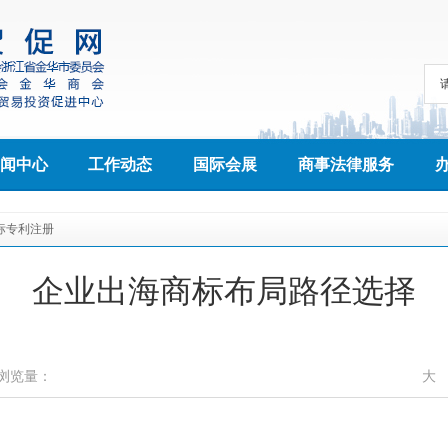
闻中心
工作动态
国际会展
商事法律服务
标专利注册
企业出海商标布局路径选择
浏览量：
大