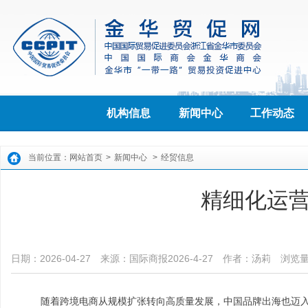
机构信息
新闻中心
工作动态
当前位置：
网站首页
>
新闻中心
>
经贸信息
精细化运
日期：2026-04-27
来源：国际商报2026-4-27
作者：​汤莉
浏览
随着跨境电商从规模扩张转向高质量发展，中国品牌出海也迈