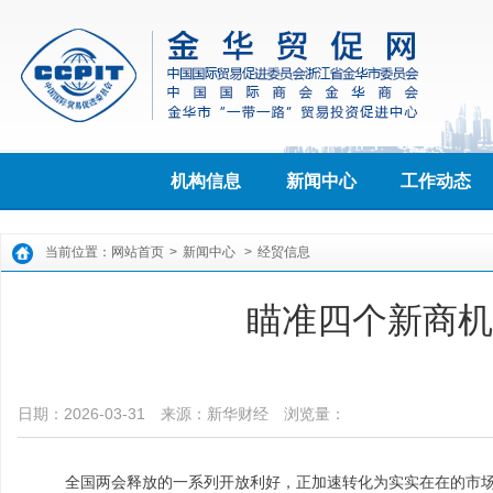
机构信息
新闻中心
工作动态
当前位置：
网站首页
>
新闻中心
>
经贸信息
瞄准四个新商机
日期：2026-03-31
来源：新华财经
浏览量：
全国两会释放的一系列开放利好，正加速转化为实实在在的市场