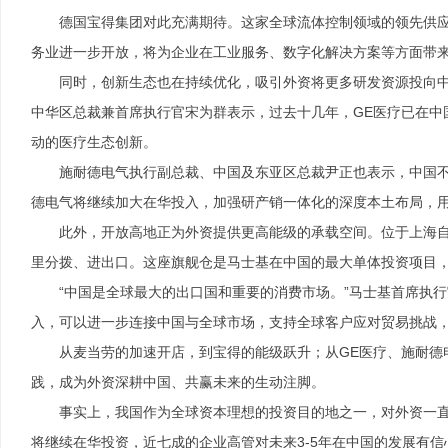
德国宝得集团对此充满期待。这家全球流体控制领域的领先供应
务业进一步开放，将为企业在工业服务、数字化解决方案等方面带来新
同时，创新生态也在持续优化，吸引外资将更多研发资源投向中国
中华区总裁兼首席执行官宋为群表示，过去十几年，GE医疗已在中国
动的医疗生态创新。
施耐德电气执行副总裁、中国及东亚区总裁尹正也表示，中国
德电气将继续加大在华投入，加强研产销一体化的深度本土布局，用
此外，开放高地正为外资提供更高能级的承载空间。位于上海
里分拨、进出口。这座旗舰仓是马士基在中国的最大单体投资项目
“中国是全球最大的出口国和重要的消费市场。”马士基首席执
入，可以进一步连接中国与全球市场，支持全球客户应对贸易挑战
从麦当劳的加速开店，到宝得的能级跃升；从GE医疗、施耐德
践，成为外资深耕中国、共赢未来的生动注脚。
事实上，我国作为全球资本理想的投资目的地之一，对外资一
将继续在华投资，近七成的企业高管对未来3-5年在中国的发展有信