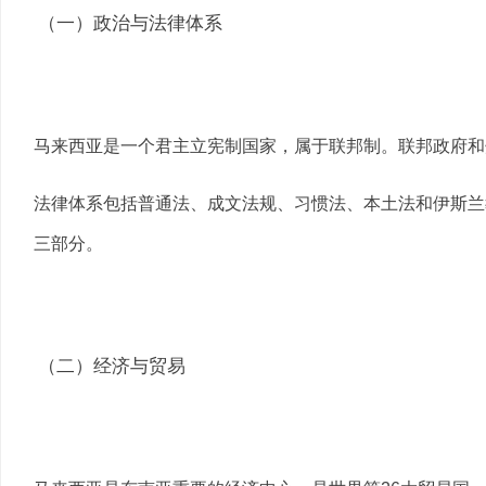
（一）政治与法律体系
马来西亚是一个君主立宪制国家，属于联邦制。联邦政府和
法律体系包括普通法、成文法规、习惯法、本土法和伊斯兰
三部分。
（二）经济与贸易