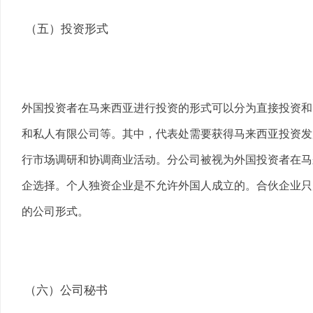
（五）投资形式
外国投资者在马来西亚进行投资的形式可以分为直接投资和
和私人有限公司等。其中，代表处需要获得马来西亚投资发
行市场调研和协调商业活动。分公司被视为外国投资者在马
企选择。个人独资企业是不允许外国人成立的。合伙企业只
的公司形式。
（六）公司秘书