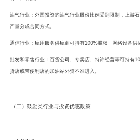
油气行业：外国投资的油气行业股份比例受到限制，上游石
产量分成合同方式。
通信行业：应用服务供应商可持有100%股权，网络设备供
批发和零售行业：百货公司、专卖店、特许经营等可持有10
货店或带便利店的加油站外资不准进入。
（二）鼓励类行业与投资优惠政策