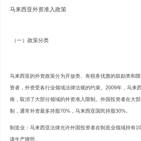
马来西亚外资准入政策
（一）政策分类
马来西亚的外资政策分为开放类、有税务优惠的鼓励类和限
资者，外资受各行业领域法律法规的约束。2009年，马
南，取消了大部分领域的外资准入限制。外国投资者在大部
制，通常外资最多持股70%，马来西亚国民持股30%。
制造业：马来西亚法律允许外国投资者在制造业领域持有10
请生产牌照。