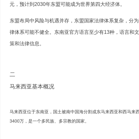
元，预计到2030年东盟可能成为世界第四大经济体。
东盟布局中风险与机遇并存，东盟国家法律体系复杂，分为
律体系可能不健全。东南亚官方语言至少有13种，语言和
策和法律信息。
二
马来西亚基本概况
马来西亚位于东南亚，国土被南中国海分割成东马来西亚和西马来西
3400万，是一个多民族、多宗教的国家。