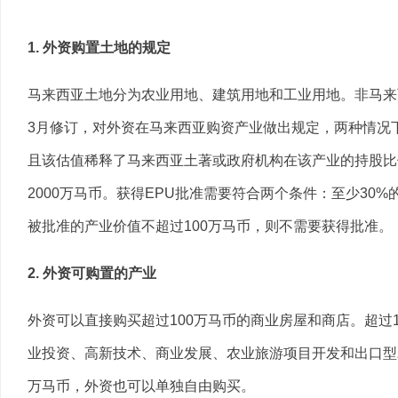
1. 外资购置土地的规定
马来西亚土地分为农业用地、建筑用地和工业用地。非马来
3月修订，对外资在马来西亚购资产业做出规定，两种情况下
且该估值稀释了马来西亚土著或政府机构在该产业的持股比
2000万马币。获得EPU批准需要符合两个条件：至少30
被批准的产业价值不超过100万马币，则不需要获得批准。
2. 外资可购置的产业
外资可以直接购买超过100万马币的商业房屋和商店。超过
业投资、高新技术、商业发展、农业旅游项目开发和出口型
万马币，外资也可以单独自由购买。