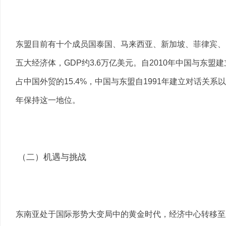
东盟目前有十个成员国泰国、马来西亚、新加坡、菲律宾、
五大经济体，GDP约3.6万亿美元。自2010年中国与东盟建
占中国外贸的15.4%，中国与东盟自1991年建立对话关
年保持这一地位。
（二）机遇与挑战
东南亚处于国际形势大变局中的黄金时代，经济中心转移至东