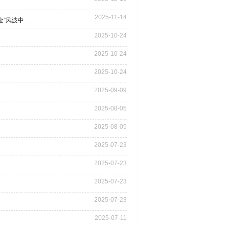
2025-11-14
国际商事调解丨案例精选（二百一十二）：5天化解一年旧账！调解如何在一场“挪用资金”风波中为商户止损
2025-10-24
2025-10-24
2025-10-24
2025-09-09
2025-08-05
2025-08-05
2025-07-23
2025-07-23
2025-07-23
2025-07-23
2025-07-11