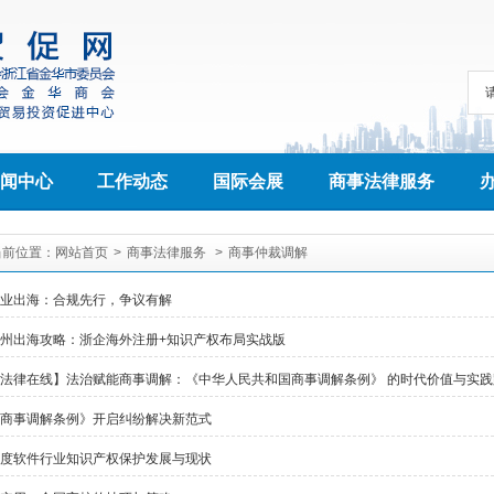
闻中心
工作动态
国际会展
商事法律服务
当前位置：
网站首页
>
商事法律服务
>
商事仲裁调解
业出海：合规先行，争议有解
州出海攻略：浙企海外注册+知识产权布局实战版
法律在线】法治赋能商事调解：《中华人民共和国商事调解条例》 的时代价值与实践
商事调解条例》开启纠纷解决新范式
度软件行业知识产权保护发展与现状