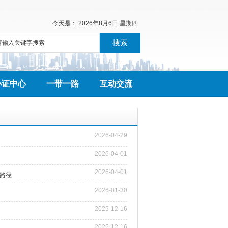
今天是：
2026年8月6日 星期四
搜索
办证中心
一带一路
互动交流
2026-04-29
2026-04-01
2026-04-01
路径
2026-01-30
2025-12-16
2025-12-16